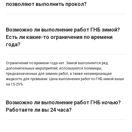
позволяют выполнить прокол?
Возможно ли выполнение работ ГНБ зимой?
Есть ли какие-то ограничения по времени
года?
Ограничений по времени года нет. Зимой выполняется ряд
дополнительных мероприятий, используются полимеры,
предназначенные для зимних работ, а также незамерзающая
жидкость для промывки. Цена выполнения работ по ГНБ зимой выше
на 15-25%.
Возможно ли выполнение работ ГНБ ночью?
Работаете ли вы 24 часа?