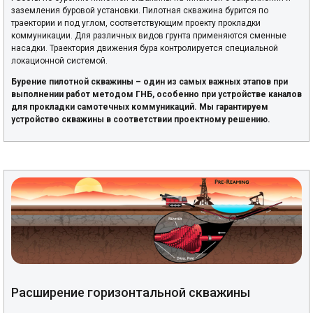
заземления буровой установки. Пилотная скважина бурится по
траектории и под углом, соответствующим проекту прокладки
коммуникации. Для различных видов грунта применяются сменные
насадки. Траектория движения бура контролируется специальной
локационной системой.
Бурение пилотной скважины – один из самых важных этапов при
выполнении работ методом ГНБ, особенно при устройстве каналов
для прокладки самотечных коммуникаций. Мы гарантируем
устройство скважины в соответствии проектному решению.
Расширение горизонтальной скважины