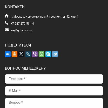
КОНТАКТЫ
г. Москва, Комсомольский проспект, д. 42, стр. 1.
+7 927 270-53-14
ok@gnb-mos.ru
ПОДЕЛИТЬСЯ
ВОПРОС МЕНЕДЖЕРУ