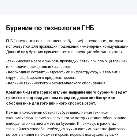
Бурение по технологии ГНБ
ГНБ (горизонтально-направленное бурение) – технология, которая
используется для прокладки подземных инженерных коммуникаций.
Данный вид бурения применяется в следующих обстоятельствах:
- техническая невозможность прокладки сетей при помощи траншеи
или наличие официальных запретов;
- необходимо оставить нетронутыми инфраструктуру и элементы
окружающей среды в пределах проекта;
- наличие технического и экономического обоснования.
Компания «Центр горизонтально-направленного бурения» ведет
проекты в индивидуальном порядке, давая необходимое
обоснование для того или иного способа работ.
Каждый конкретный объект требует выполнение технико-
экономических расчетов, результатом которых станет обоснование
выбора того или иного метода бурения. К примеру, в расчетах
траншейного способа необходимо учитывать множество факторов,
которые влияют на бюджет и сроки: перекладка существующих