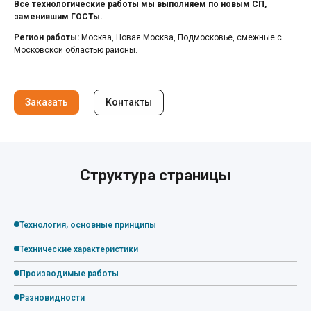
Все технологические работы мы выполняем по новым СП,
заменившим ГОСТы.
Регион работы:
Москва, Новая Москва, Подмосковье, смежные с
Московской областью районы.
Заказать
Контакты
Структура страницы
Технология, основные принципы
Технические характеристики
Производимые работы
Разновидности