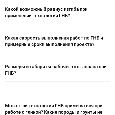
Какой возможный радиус изгиба при
применении технологии ГНБ?
Какая скорость выполнения работ по ГНБ и
примерные сроки выполнения проекта?
Размеры и габариты рабочего котлована при
ГНБ?
Может ли технология ГНБ применяться при
работе с глиной? Какие породы и грунты не