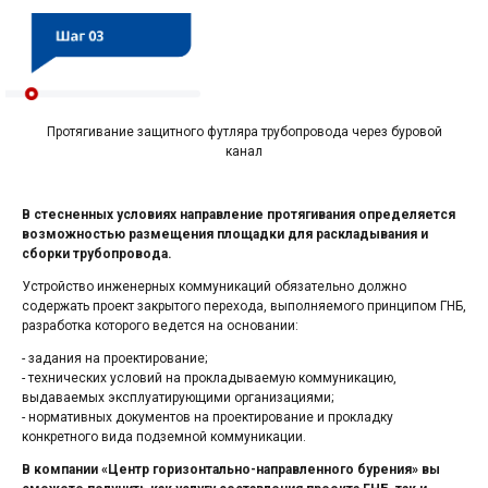
Протягивание защитного футляра трубопровода через буровой
канал
В стесненных условиях направление протягивания определяется
возможностью размещения площадки для раскладывания и
сборки трубопровода.
Устройство инженерных коммуникаций обязательно должно
содержать проект закрытого перехода, выполняемого принципом ГНБ,
разработка которого ведется на основании:
- задания на проектирование;
- технических условий на прокладываемую коммуникацию,
выдаваемых эксплуатирующими организациями;
- нормативных документов на проектирование и прокладку
конкретного вида подземной коммуникации.
В компании «Центр горизонтально-направленного бурения» вы