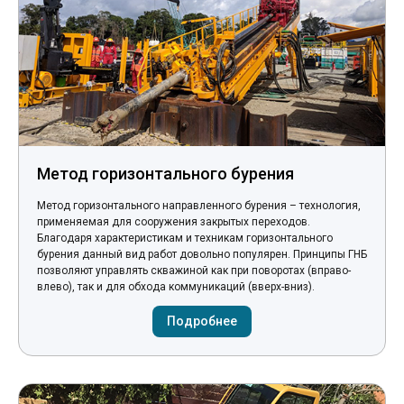
Метод горизонтального бурения
Метод горизонтального направленного бурения – технология,
применяемая для сооружения закрытых переходов.
Благодаря характеристикам и техникам горизонтального
бурения данный вид работ довольно популярен. Принципы ГНБ
позволяют управлять скважиной как при поворотах (вправо-
влево), так и для обхода коммуникаций (вверх-вниз).
Подробнее