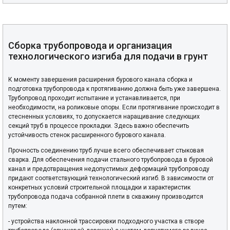
Сборка трубопровода и организация
технологического изгиба для подачи в грунт
К моменту завершения расширения бурового канала сборка и
подготовка трубопровода к протягиванию должна быть уже завершена.
Трубопровод проходит испытание и устанавливается, при
необходимости, на роликовые опоры. Если протягивание происходит в
стесненных условиях, то допускается наращивание следующих
секций труб в процессе прокладки. Здесь важно обеспечить
устойчивость стенок расширенного бурового канала.
Прочность соединению труб лучше всего обеспечивает стыковая
сварка. Для обеспечения подачи стального трубопровода в буровой
канал и предотвращения недопустимых деформаций трубопроводу
придают соответствующий технологический изгиб. В зависимости от
конкретных условий строительной площадки и характеристик
трубопровода подача собранной плети в скважину производится
путем:
- устройства наклонной трассировки подходного участка в створе