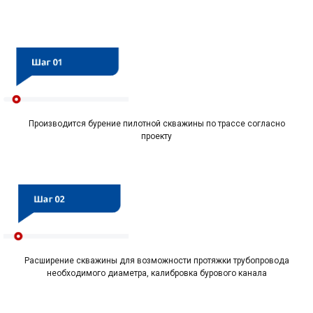
Производится бурение пилотной скважины по трассе согласно
проекту
Расширение скважины для возможности протяжки трубопровода
необходимого диаметра, калибровка бурового канала