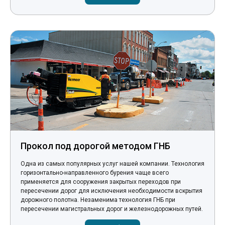
Прокол под дорогой методом ГНБ
Одна из самых популярных услуг нашей компании. Технология
горизонтально-направленного бурения чаще всего
применяется для сооружения закрытых переходов при
пересечении дорог для исключения необходимости вскрытия
дорожного полотна. Незаменима технология ГНБ при
пересечении магистральных дорог и железнодорожных путей.