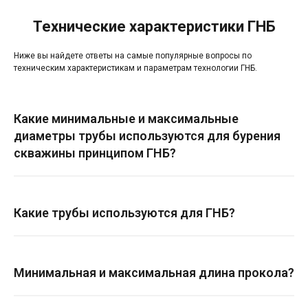
Технические характеристики ГНБ
Ниже вы найдете ответы на самые популярные вопросы по
техническим характеристикам и параметрам технологии ГНБ.
Какие минимальные и максимальные
диаметры трубы используются для бурения
скважины принципом ГНБ?
Какие трубы используются для ГНБ?
Минимальная и максимальная длина прокола?