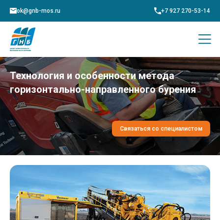
ok@gnb-mos.ru
+7 927 270-53-14
Технология и особенности метода
горизонтально-направленного бурения
Связаться со специалистом