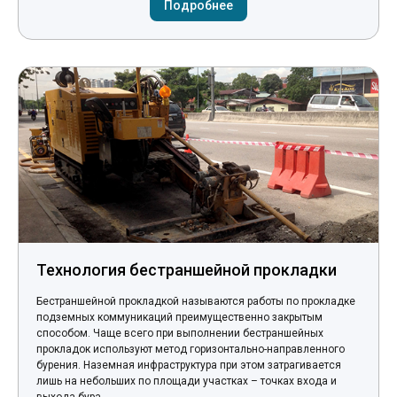
Подробнее
Технология бестраншейной прокладки
Бестраншейной прокладкой называются работы по прокладке
подземных коммуникаций преимущественно закрытым
способом. Чаще всего при выполнении бестраншейных
прокладок используют метод горизонтально-направленного
бурения. Наземная инфраструктура при этом затрагивается
лишь на небольших по площади участках – точках входа и