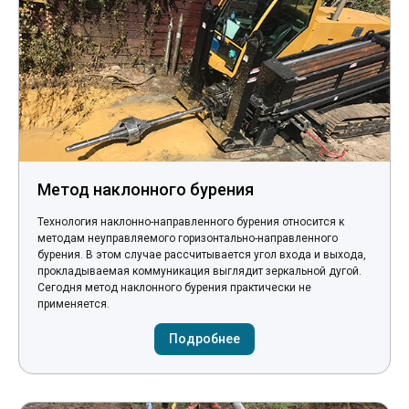
Метод наклонного бурения
Технология наклонно-направленного бурения относится к
методам неуправляемого горизонтально-направленного
бурения. В этом случае рассчитывается угол входа и выхода,
прокладываемая коммуникация выглядит зеркальной дугой.
Сегодня метод наклонного бурения практически не
применяется.
Подробнее