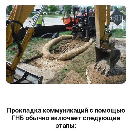
Прокладка коммуникаций с помощью
ГНБ обычно включает следующие
этапы: