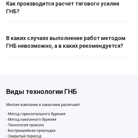
Как производится расчет тягового усилия
ГНБ?
В каких случаях выполнение работ методом
ГНБ невозможно, а в каких рекомендуется?
Виды технологии ГНБ
Многие компании и заказчики различают:
- Метод горизонтального бурения
- Метод наклонного бурения
- Технология прокола
- Бестраншейная прокладка
- Закрытый переход