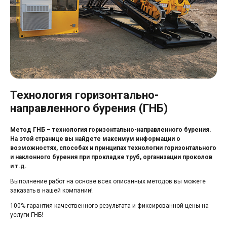
Технология горизонтально-
направленного бурения (ГНБ)
Метод ГНБ – технология горизонтально-направленного бурения.
На этой странице вы найдете максимум информации о
возможностях, способах и принципах технологии горизонтального
и наклонного бурения при прокладке труб, организации проколов
и т.д.
Выполнение работ на основе всех описанных методов вы можете
заказать в нашей компании!
100% гарантия качественного результата и фиксированной цены на
услуги ГНБ!