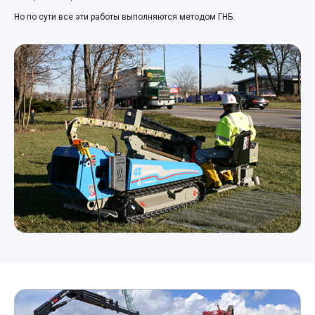
Но по сути все эти работы выполняются методом ГНБ.