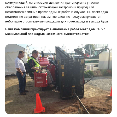
коммуникаций, организация движения транспорта на участке,
обеспечение защиты окружающей застройки и природы от
негативного влияния производимых работ. В случае ГНБ прокладка
ведется, не затрагивая наземные слои, но предусматриваются
небольшие строительные площадки для точек входа и выхода бура.
Наша компания гарантирует выполнение работ методом ГНБ с
минимальной площадью наземного вмешательства!