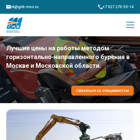
ok@gnb-mos.ru
+7 927 270-53-14
Лучшие цены на работы методом
горизонтально-направленного бурения в
Москве и Московской области.
Связаться со специалистом