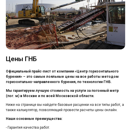
Цены ГНБ
Официальный прайс-лист от компании «Центр горизонтального
бурения» – это самые лояльные цены на все работы методом
горизонтально-направленного бурения, по технологии ГНБ.
Мы гарантируем лучшую стоимость на услуги за погонный метр
(пог. м) в Москве и по всей Московской области.
Ниже на странице вы найдете базовые расценки на все типы работ, а
также калькулятор, позволяющий провести расчеты цены онлайн.
Наши основные преимущества:
- Гарантия качества работ.