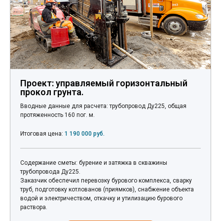
Проект: управляемый горизонтальный
прокол грунта.
Вводные данные для расчета: трубопровод Ду225, общая
протяженность 160 пог. м.
Итоговая цена:
1 190 000 руб.
Содержание сметы: бурение и затяжка в скважины
трубопровода Ду225.
Заказчик обеспечил перевозку бурового комплекса, сварку
труб, подготовку котлованов (приямков), снабжение объекта
водой и электричеством, откачку и утилизацию бурового
раствора.