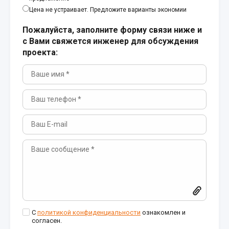
Цена не устраивает. Предложите варианты экономии
Пожалуйста, заполните форму связи ниже и
с Вами свяжется инженер для обсуждения
проекта:
С
политикой конфиденциальности
ознакомлен и
согласен.