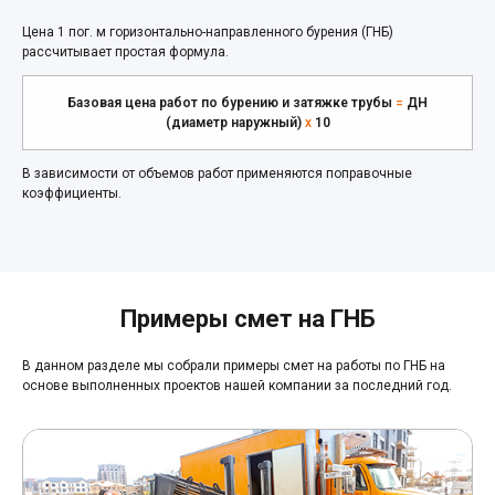
Цена 1 пог. м горизонтально-направленного бурения (ГНБ)
рассчитывает простая формула.
Базовая цена работ по бурению и затяжке трубы
=
ДН
(диаметр наружный)
x
10
В зависимости от объемов работ применяются поправочные
коэффициенты.
Примеры смет на ГНБ
В данном разделе мы собрали примеры смет на работы по ГНБ на
основе выполненных проектов нашей компании за последний год.