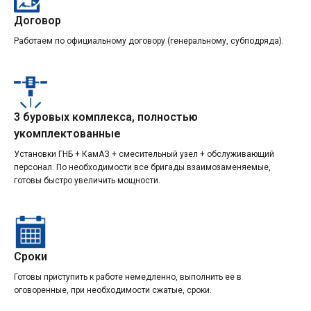
Договор
Работаем по официальному договору (генеральному, субподряда).
3 буровых комплекса, полностью
укомплектованные
Установки ГНБ + КамАЗ + смесительный узел + обслуживающий
персонал. По необходимости все бригады взаимозаменяемые,
готовы быстро увеличить мощности.
Сроки
Готовы приступить к работе немедленно, выполнить ее в
оговоренные, при необходимости сжатые, сроки.