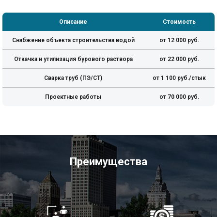
Описание
Стоимость
Снабжение объекта строительства водой
от 12 000 руб.
Откачка и утилизация бурового раствора
от 22 000 руб.
Сварка труб (ПЭ/СТ)
от 1 100 руб./стык
Проектные работы
от 70 000 руб.
Преимущества