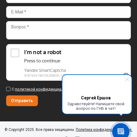
С
политикой конфиденциальности
ознакомлен и согласен.
Сергей Ершов
Отправить
Здравствуйте! Напишите свой
вопрос по ГНБ в чат!
© Copyright 2025. Все права зищищены.
Политика конфиденциальности.