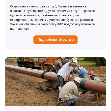
Содержание сметы: сварка труб, бурение и затяжка в
скважины трубопровода Ду160 пучком из 6 труб, перевозка
бурового комплекса, снабжение объекта водой,
электричеством, откачка и утилизация бурового раствора.
Заказчик обеспечил разработку ППР, подготовку приямков
(котлованов).
Подробнее об услуге