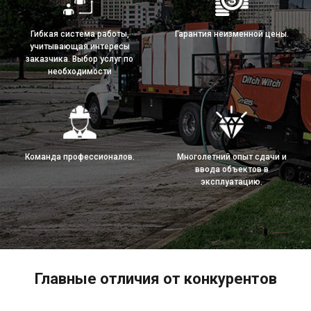
Гибкая система работы,
Гарантия неизменной цены.
учитывающая интересы
заказчика. Выбор услуг по
необходимости
Команда профессионалов.
Многолетний опыт сдачи и
ввода объектов в
эксплуатацию.
Главные отличия от конкурентов