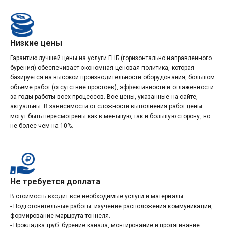
Низкие цены
Гарантию лучшей цены на услуги ГНБ (горизонтально направленного
бурения) обеспечивает экономная ценовая политика, которая
базируется на высокой производительности оборудования, большом
объеме работ (отсутствие простоев), эффективности и отлаженности
за годы работы всех процессов. Все цены, указанные на сайте,
актуальны. В зависимости от сложности выполнения работ цены
могут быть пересмотрены как в меньшую, так и большую сторону, но
не более чем на 10%.
Не требуется доплата
В стоимость входит все необходимые услуги и материалы:
- Подготовительные работы: изучение расположения коммуникаций,
формирование маршрута тоннеля.
- Прокладка труб: бурение канала, монтирование и протягивание