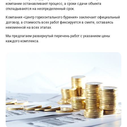
компании останавливают процесс, а сроки сдачи объекта
откладываются на неопределенный срок.
Компания «Центр горизонтального бурения» заключает официальный
договор, а стоимость всех работ фиксируется в смете, оставаясь
неизменной на всех этапах.
Мы предлагаем развернутый перечень работ с указанием цены
каждого комплекса.