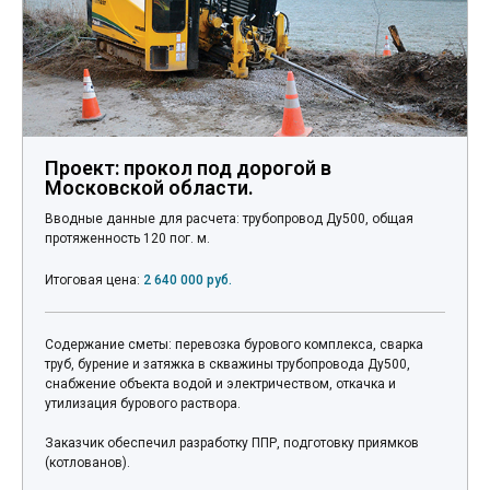
Проект: прокол под дорогой в
Московской области.
Вводные данные для расчета: трубопровод Ду500, общая
протяженность 120 пог. м.
Итоговая цена:
2 640 000 руб.
Содержание сметы: перевозка бурового комплекса, сварка
труб, бурение и затяжка в скважины трубопровода Ду500,
снабжение объекта водой и электричеством, откачка и
утилизация бурового раствора.
Заказчик обеспечил разработку ППР, подготовку приямков
(котлованов).