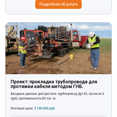
Подробнее об услуге
Проект: прокладка трубопровода для
протяжки кабеля методом ГНБ.
Вводные данные для расчета: трубопровод Ду160, пучок из 6
труб, протяженность 80 пог. м.
Итоговая цена:
2 100 000 руб.