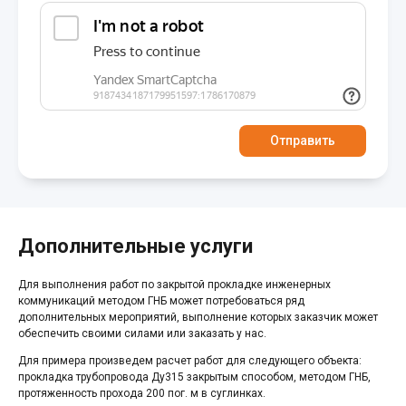
Отправить
Дополнительные услуги
Для выполнения работ по закрытой прокладке инженерных
коммуникаций методом ГНБ может потребоваться ряд
дополнительных мероприятий, выполнение которых заказчик может
обеспечить своими силами или заказать у нас.
Для примера произведем расчет работ для следующего объекта:
прокладка трубопровода Ду315 закрытым способом, методом ГНБ,
протяженность прохода 200 пог. м в суглинках.