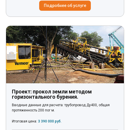
Подробнее об услуге
Проект: прокол земли методом
горизонтального бурения.
Вводные данные для расчета: трубопровод Ду400, общая
протяженность 200 пог м.
Итоговая цена:
3 390 000 руб.