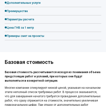
Дополнительные услуги
Преимущества
Параметры расчета
Цена ГНБ за 1 метр
Примеры смет на проекты
Базовая стоимость
Базовая стоимость рассчитывается исходя из понимания объема
предстоящих работ и условий, при которых они будут
выполняться в конкретной ситуации.
Многие компании спекулируют низкой ценой, указывая на начальном
этапе неполный список требуемых работ. В процессе оказывается,
что для завершения начатого требуется проведения дополнительных
работ, что сразу отражается на стоимости, значительно увеличивая
первоначальную цифру. При отказе от дополнительных работ