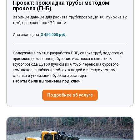
Проект: прокладка трубы методом
прокола (ГНБ).
Вводные данные для расчета: трубопровод Ду160, пучок из 12
труб, протяженность 70 пог. м.
Итоговая цена:
3 450 000 руб.
Содержание сметы: разработка ППР, сварка труб, подготовку
приямков (котлованов), бурение и затяжка в скважины
трубопровода Ду160 пучком из 6 труб, перевозка бурового
комплекса, снабжение объекта водой и электричеством,
откачка и утилизация бурового раствора.
Работы были выполнены под ключ.
Подробнее об услуге