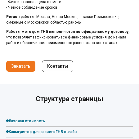
- Фиксированная цена в смете.
- Четкое соблюдение сроков.
Регион работы:
Москва, Новая Москва, а также Подмосковье,
смежные с Московской областью районы.
Работы методом ГНБ выполняются по официальному договору,
что позволяет зафиксировать все финансовые условия до начала
работ и обеспечивает неизменность расценок на всех этапах.
Заказать
Контакты
Структура страницы
Базовая стоимость
Калькулятор для расчета ГНБ онлайн