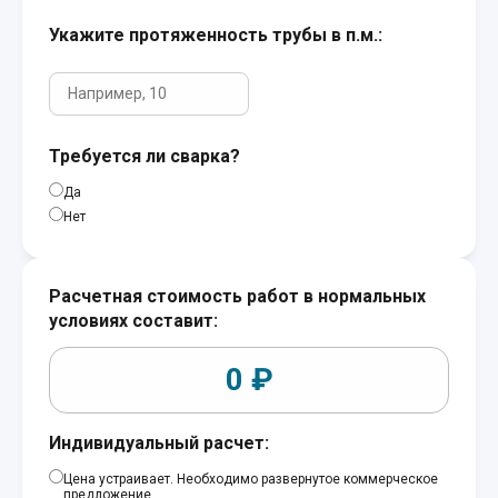
Укажите протяженность трубы в п.м.:
Требуется ли сварка?
Да
Нет
Расчетная стоимость работ в нормальных
условиях составит:
0
₽
Индивидуальный расчет:
Цена устраивает. Необходимо развернутое коммерческое
предложение