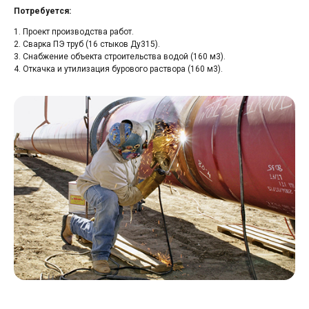
Потребуется:
1. Проект производства работ.
2. Сварка ПЭ труб (16 стыков Ду315).
3. Снабжение объекта строительства водой (160 м3).
4. Откачка и утилизация бурового раствора (160 м3).