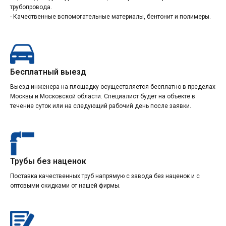
трубопровода.
- Качественные вспомогательные материалы, бентонит и полимеры.
Бесплатный выезд
Выезд инженера на площадку осуществляется бесплатно в пределах
Москвы и Московской области. Специалист будет на объекте в
течение суток или на следующий рабочий день после заявки.
Трубы без наценок
Поставка качественных труб напрямую с завода без наценок и с
оптовыми скидками от нашей фирмы.